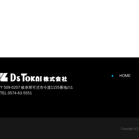
HOME
〒509-0207 岐阜県可児市今渡1155番地の1
TEL.0574-63-5551
Copyright (C)