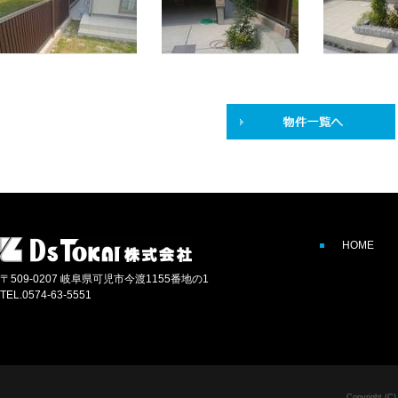
HOME
〒509-0207 岐阜県可児市今渡1155番地の1
TEL.0574-63-5551
Copyright (C)